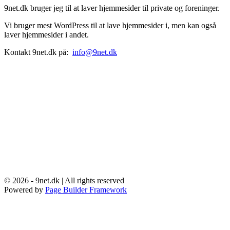
9net.dk bruger jeg til at laver hjemmesider til private og foreninger.
Vi bruger mest WordPress til at lave hjemmesider i, men kan også
laver hjemmesider i andet.
Kontakt 9net.dk på:
info@9net.dk
© 2026 - 9net.dk | All rights reserved
Powered by
Page Builder Framework